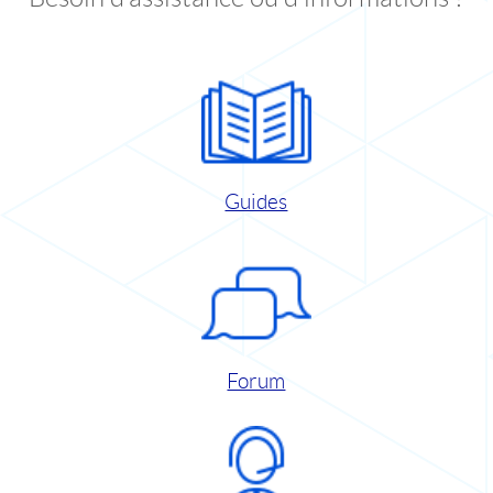
Guides
Forum